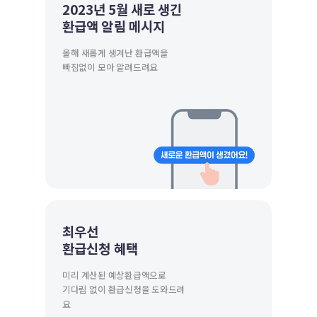
2023년 5월 새로 생긴
환급액 알림 메시지
올해 새롭게 생겨난 환급액을
빠짐없이 모아 알려드려요
최우선
환급신청 혜택
미리 계산된 예상환급액으로
기다림 없이 환급신청을 도와드려
요