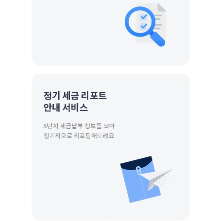
정기 세금 리포트
안내 서비스
5년치 세금납부 정보를 모아
정기적으로 리포팅해드려요