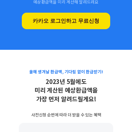
예상환급액을 미리 계산해 알려드려요
카카오 로그인하고 무료신청
올해 생겨날 환급액, 기다림 없이 환급받기!
2023년 5월에도
미리 계산된 예상환급액을
가장 먼저 알려드릴게요!
💌
사전신청 순번에 따라
더 받을 수 있는
혜택
💌