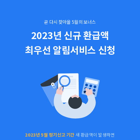
곧 다시 찾아올 5월의 보너스
2023년 신규 환급액
최우선 알림서비스 신청
2023년 5월 정기신고 기간
새 환급액이 발생하면