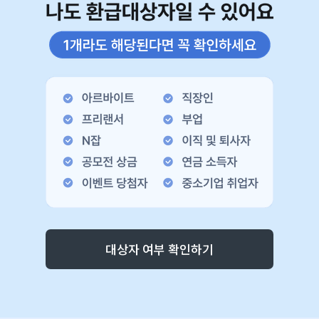
대상자 여부 확인하기