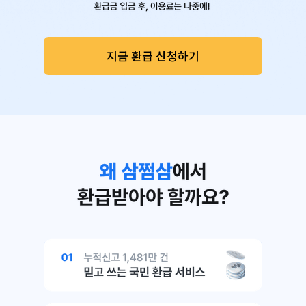
지금 환급 신청하기