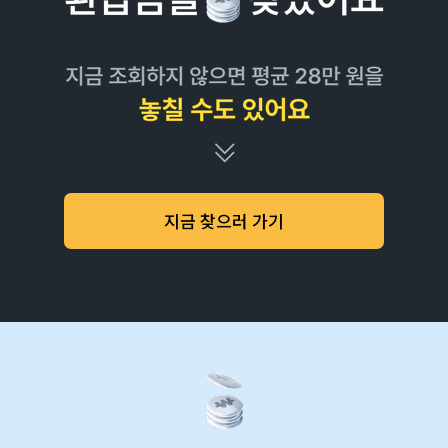
지금 찾으러 가기