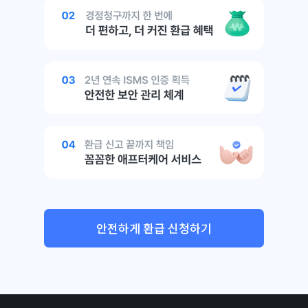
안전하게 환급 신청하기