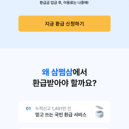
지금 환급 신청하기