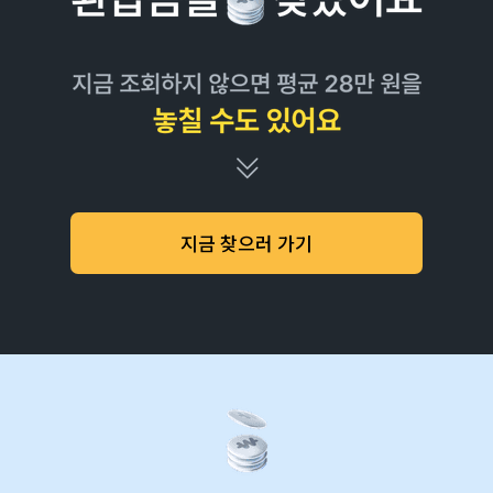
지금 찾으러 가기