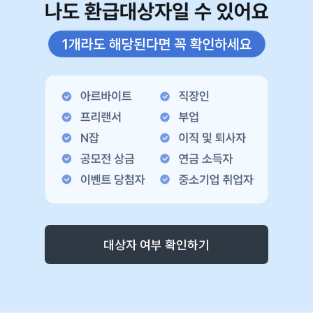
대상자 여부 확인하기