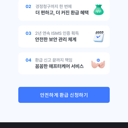
안전하게 환급 신청하기