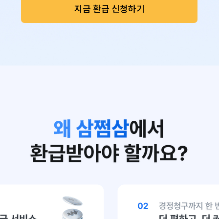
지금 환급 신청하기