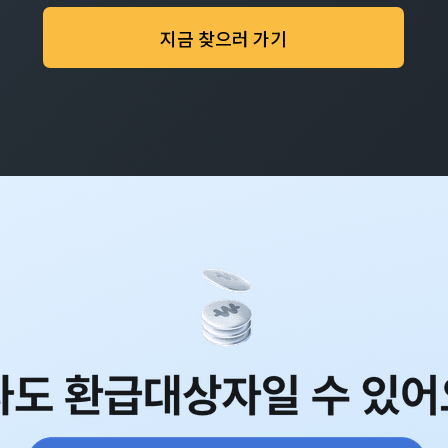
지금 찾으러 가기