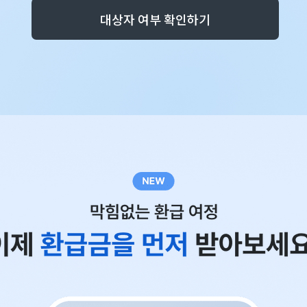
대상자 여부 확인하기