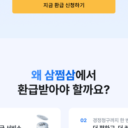
지금 환급 신청하기