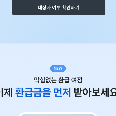
대상자 여부 확인하기