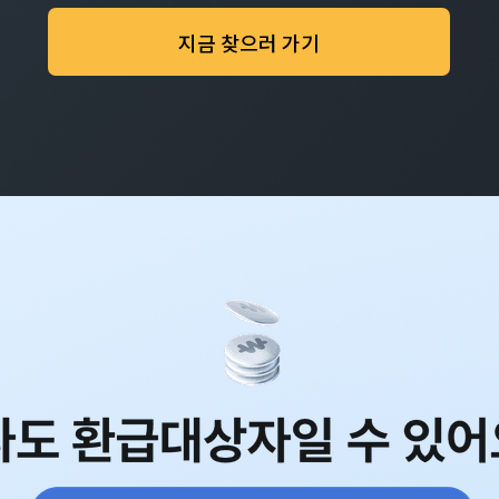
지금 찾으러 가기