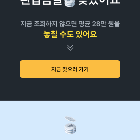
지금 찾으러 가기