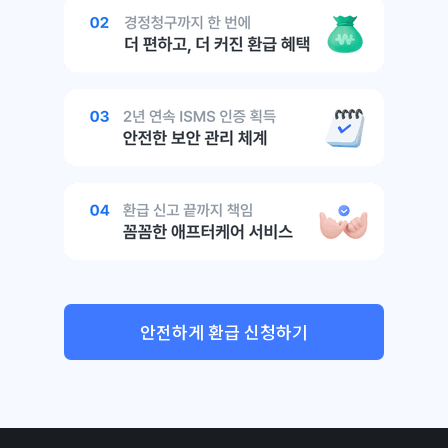
안전하게 환급 신청하기