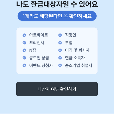
대상자 여부 확인하기