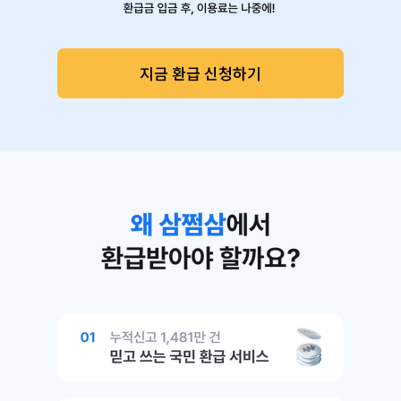
지금 환급 신청하기