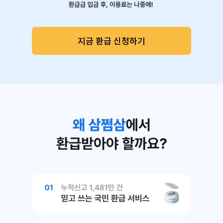
지금 환급 신청하기