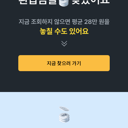
지금 찾으러 가기