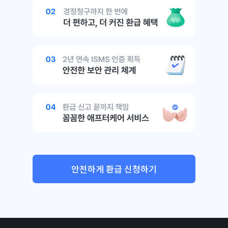
안전하게 환급 신청하기