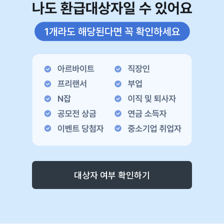
대상자 여부 확인하기