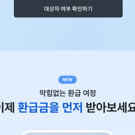
대상자 여부 확인하기