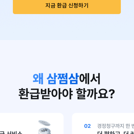
지금 환급 신청하기