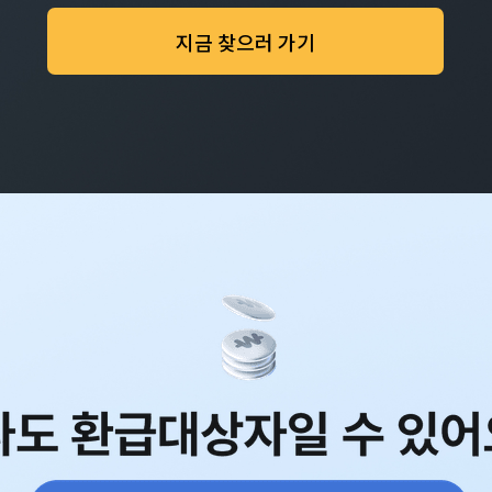
지금 찾으러 가기