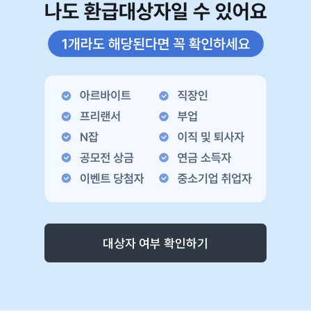
대상자 여부 확인하기