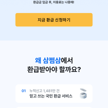
지금 환급 신청하기