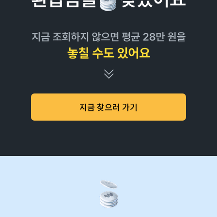
지금 찾으러 가기