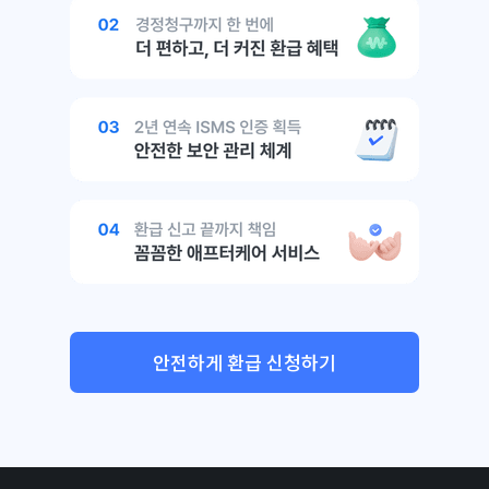
안전하게 환급 신청하기