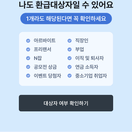
대상자 여부 확인하기