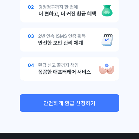
안전하게 환급 신청하기