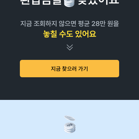
지금 찾으러 가기