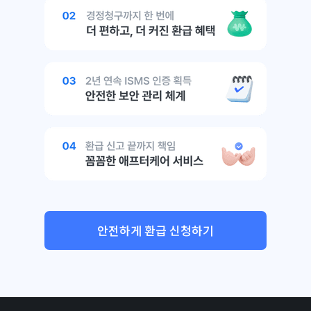
안전하게 환급 신청하기