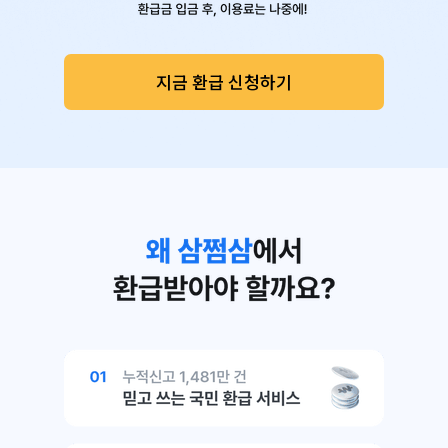
지금 환급 신청하기