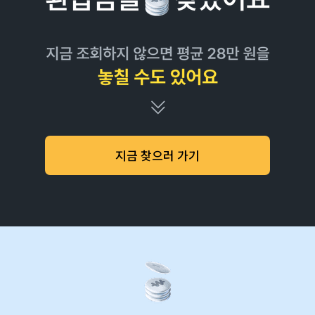
지금 찾으러 가기