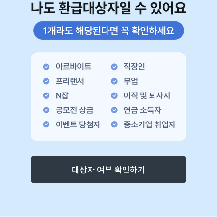
대상자 여부 확인하기