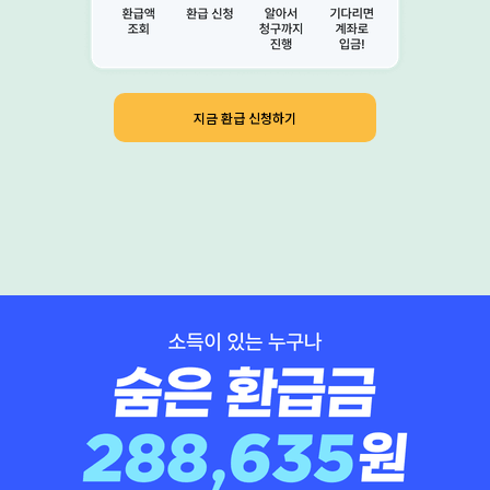
지금 환급 신청하기