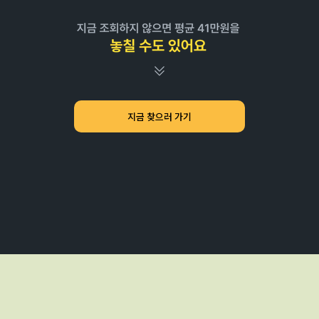
지금 찾으러 가기