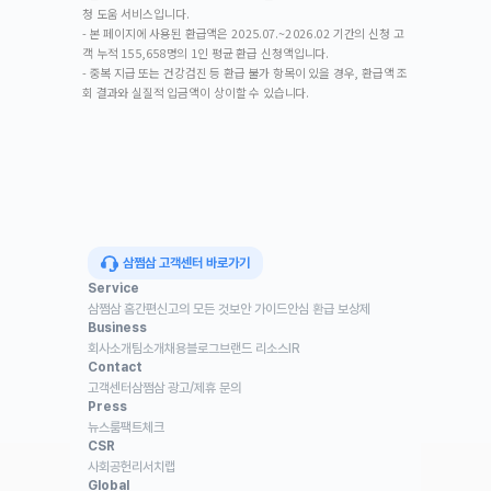
청 도움 서비스입니다.
- 본 페이지에 사용된 환급액은 2025.07.~2026.02 기간의 신청 고
객 누적 155,658명의 1인 평균 환급 신청액입니다.
- 중복 지급 또는 건강검진 등 환급 불가 항목이 있을 경우, 환급액 조
회 결과와 실질적 입금액이 상이할 수 있습니다.