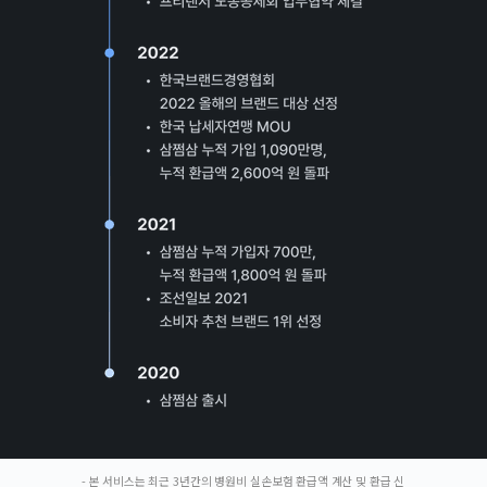
- 본 서비스는 최근 3년간의 병원비 실손보험 환급액 계산 및 환급 신