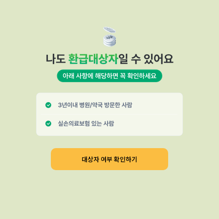
대상자 여부 확인하기